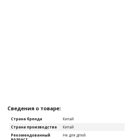
Сведения о товаре:
Страна бренда
Китай
Страна производства
Китай
Рекомендованный
Не для дітей
возраст