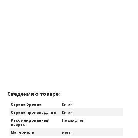
Сведения о товаре:
Страна бренда
Китай
Страна производства
Китай
Рекомендованный
Не для дітей
возраст
Материалы
метал