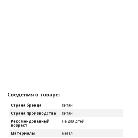
Сведения о товаре:
Страна бренда
Китай
Страна производства
Китай
Рекомендованный
Не для дітей
возраст
Материалы
метал