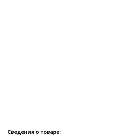
Сведения о товаре: