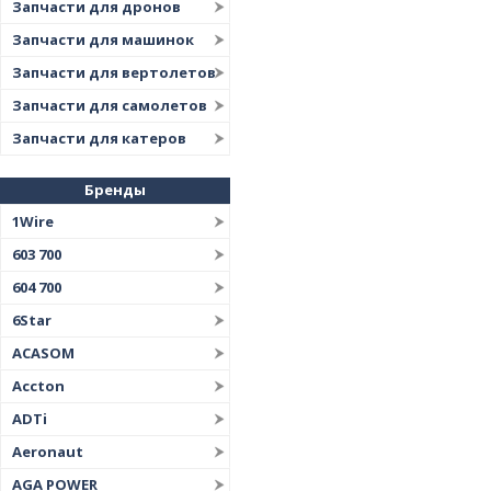
Запчасти для дронов
Запчасти для машинок
Запчасти для вертолетов
Запчасти для самолетов
Запчасти для катеров
Бренды
1Wire
603 700
604 700
6Star
ACASOM
Accton
ADTi
Aeronaut
AGA POWER