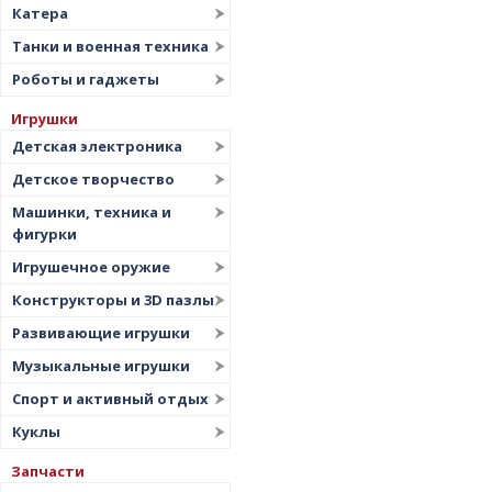
Катера
Танки и военная техника
Роботы и гаджеты
Игрушки
Детская электроника
Детское творчество
Машинки, техника и
фигурки
Игрушечное оружие
Конструкторы и 3D пазлы
Развивающие игрушки
Музыкальные игрушки
Спорт и активный отдых
Куклы
Запчасти