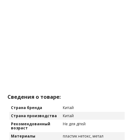
Сведения о товаре:
Страна бренда
Китай
Страна производства
Китай
Рекомендованный
Не для дітей
возраст
Материалы
пластик нетокс, метал