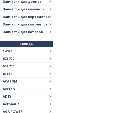
Запчасти для дронов
Запчасти для машинок
Запчасти для вертолетов
Запчасти для самолетов
Запчасти для катеров
Бренды
1Wire
603 700
604 700
6Star
ACASOM
Accton
ADTi
Aeronaut
AGA POWER