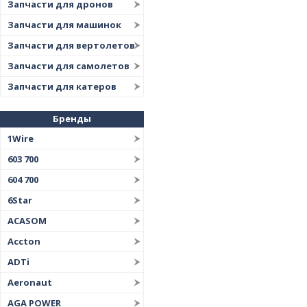
Запчасти для дронов
Запчасти для машинок
Запчасти для вертолетов
Запчасти для самолетов
Запчасти для катеров
Бренды
1Wire
603 700
604 700
6Star
ACASOM
Accton
ADTi
Aeronaut
AGA POWER