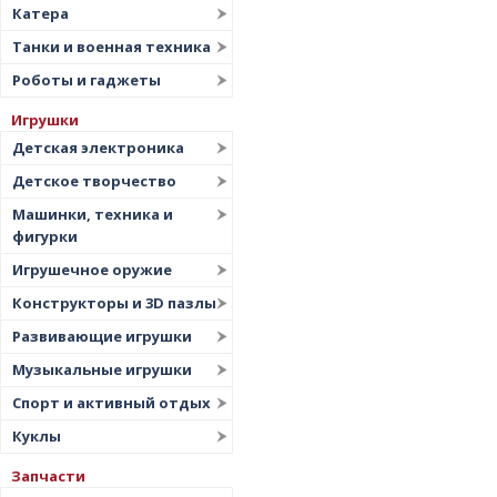
Катера
Танки и военная техника
Роботы и гаджеты
Игрушки
Детская электроника
Детское творчество
Машинки, техника и
фигурки
Игрушечное оружие
Конструкторы и 3D пазлы
Развивающие игрушки
Музыкальные игрушки
Спорт и активный отдых
Куклы
Запчасти