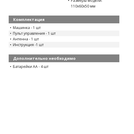
Размеры модели:
110х60х50 мм
Комплектация
Машинка - 1 шт
Пульт управления - 1 шт
Антенна - 1 шт
Инструкция -1 шт
Дополнительно необходимо
Батарейки АА - 4 шт