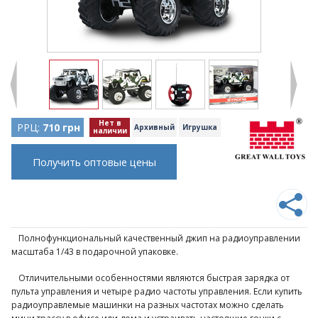
Нет в
РРЦ:
710 грн
Архивный
Игрушка
наличии
Получить оптовые цены
Полнофункциональный качественный джип на радиоуправлении
масштаба 1/43 в подарочной упаковке.
Отличительными особенностями являются быстрая зарядка от
пульта управления и четыре радио частоты управления. Если купить
радиоуправлемые машинки на разных частотах можно сделать