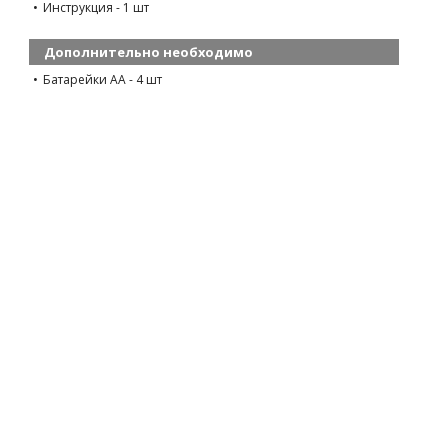
Инструкция - 1 шт
Дополнительно необходимо
Батарейки AA - 4 шт