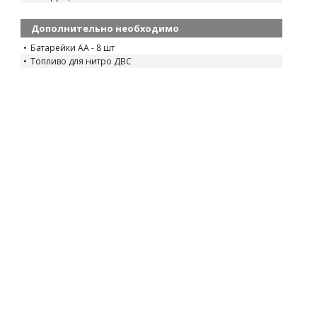
Дополнительно необходимо
Батарейки AA - 8 шт
Топливо для нитро ДВС