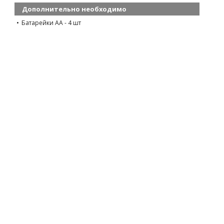
Дополнительно необходимо
Батарейки AA - 4 шт