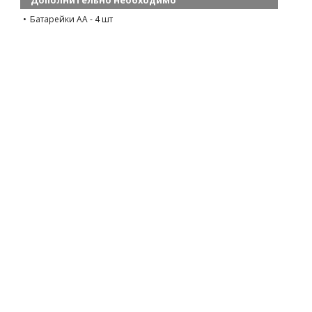
Батарейки AA - 4 шт